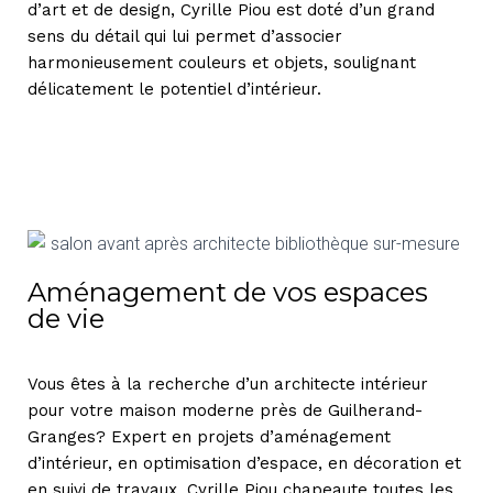
d’art et de design, Cyrille Piou est doté d’un grand
sens du détail qui lui permet d’associer
harmonieusement couleurs et objets, soulignant
délicatement le potentiel d’intérieur.
Aménagement de vos espaces
de vie
Vous êtes à la recherche d’un architecte intérieur
pour votre maison moderne près de Guilherand-
Granges? Expert en projets d’aménagement
d’intérieur, en optimisation d’espace, en décoration et
en suivi de travaux, Cyrille Piou chapeaute toutes les