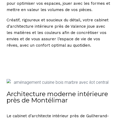
pour optimiser vos espaces, jouer avec les formes et
mettre en valeur les volumes de vos pièces.
Créatif, rigoureux et soucieux du détail, votre cabinet
d’architecture intérieure près de Valence joue avec
les matières et les couleurs afin de concrétiser vos
envies et de vous assurer l’espace de vie de vos
rêves, avec un confort optimal au quotidien.
Architecture moderne intérieure
près de Montélimar
Le cabinet d’architecte intérieur près de Guilherand-