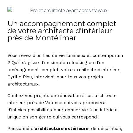
Un accompagnement complet
de votre architecte d’intérieur
près de Montélimar
Vous rêvez d’un lieu de vie lumineux et contemporain
? Qu’il s’agisse d’un simple relooking ou d’un
aménagement complet, votre architecte d’intérieur,
Cyrille Piou, intervient pour tous vos projets
architecturaux.
Confiez vos projets de rénovation à cet architecte
intérieur près de Valence qui vous proposera
d’infinies possibilités pour donner vie à un intérieur
unique en son genre qui vous correspond !
Passionné d’
architecture extérieure
, de décoration,