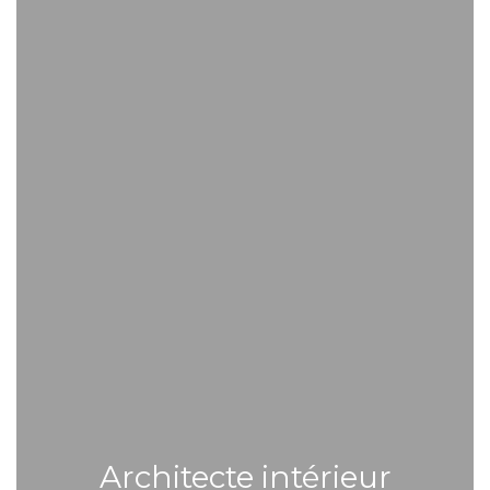
Architecte intérieur