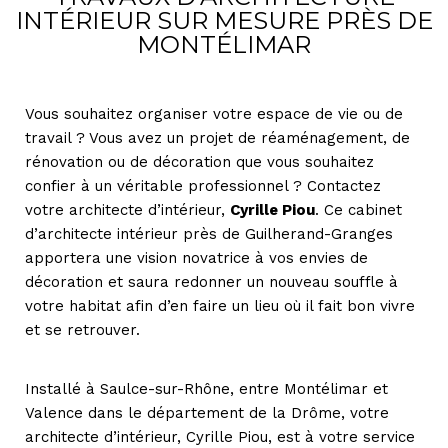
INTÉRIEUR SUR MESURE PRÈS DE
MONTÉLIMAR
Vous souhaitez organiser votre espace de vie ou de
travail ? Vous avez un projet de réaménagement, de
rénovation ou de décoration que vous souhaitez
confier à un véritable professionnel ? Contactez
votre architecte d’intérieur,
Cyrille Piou
. Ce cabinet
d’architecte intérieur près de Guilherand-Granges
apportera une vision novatrice à vos envies de
décoration et saura redonner un nouveau souffle à
votre habitat afin d’en faire un lieu où il fait bon vivre
et se retrouver.
Installé à Saulce-sur-Rhône, entre Montélimar et
Valence dans le département de la Drôme, votre
architecte d’intérieur, Cyrille Piou, est à votre service