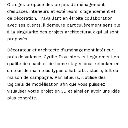
Granges propose des projets d’aménagement
d’espaces intérieurs et extérieurs, d’agencement et
de décoration. Travaillant en étroite collaboration
avec ses clients, il demeure particulièrement sensible
à la singularité des projets architecturaux qui lui sont
proposés.
Décorateur et architecte d’aménagement intérieur
près de Valence, Cyrille Piou intervient également en
qualité de coach et de home stager pour relooker en
un tour de main tous types d’habitats : studio, loft ou
maison de campagne. Par ailleurs, il utilise des
logiciels de modélisation afin que vous puissiez
visualiser votre projet en 3D et ainsi en avoir une idée
plus concrète.